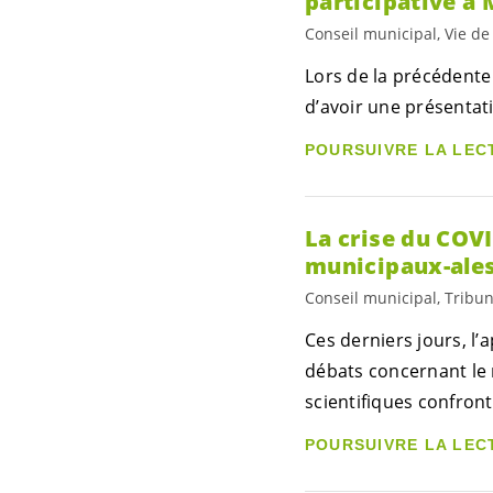
participative à 
Conseil municipal, Vie de 
Lors de la précédent
d’avoir une présentat
POURSUIVRE LA LEC
La crise du COVI
municipaux-ales
Conseil municipal, Tribun
Ces derniers jours, l
débats concernant le 
scientifiques confront
POURSUIVRE LA LEC