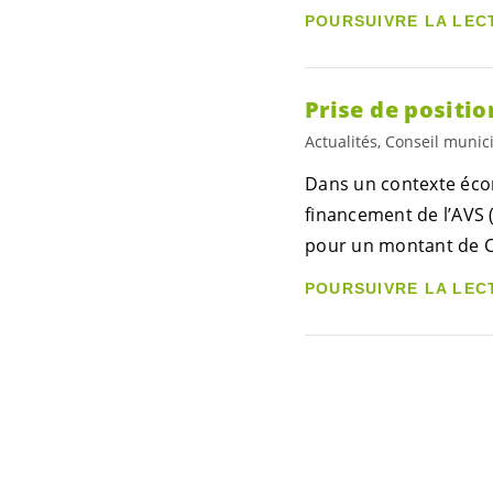
POURSUIVRE LA LEC
Prise de positi
Actualités, Conseil munic
Dans un contexte éco
financement de l’AVS (
pour un montant de CHF
POURSUIVRE LA LEC