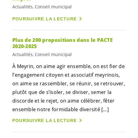
Actualités, Conseil municipal
POURSUIVRE LA LECTURE
Plus de 200 propositions dans le PACTE
2020-2025
Actualités, Conseil municipal
À Meyrin, on aime agir ensemble, on est fier de
l’engagement citoyen et associatif meyrinois,
on aime se rassembler, se réunir, se retrouver,
plutôt que de s’isoler, se diviser, semer la
discorde et le rejet, on aime célébrer, fêter
ensemble notre formidable diversité […]
POURSUIVRE LA LECTURE