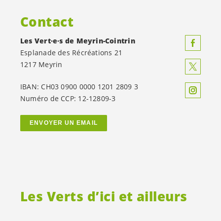
Contact
Les
Vert·e·s
de Meyrin-Cointrin
Esplanade des Récréations 21
1217 Meyrin
IBAN: CH03 0900 0000 1201 2809 3
Numéro de CCP: 12-12809-3
ENVOYER UN EMAIL
Les Verts d’ici et ailleurs