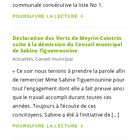
communale consécutive la liste No 1.
POURSUIVRE LA LECTURE
Déclaration des Verts de Meyrin-Cointrin
suite à la démission du Conseil municipal
de Sabine Tiguemounine
Actualités, Conseil municipal
« Ce soir nous tenions à prendre la parole afin
de remercier Mme Sabine Tiguemounine pour
tout l’engagement dont elle a fait preuve ainsi
que le travail accompli durant toutes ces
années. Toujours à l’écoute de ces
concitoyens, Sabine a été à l’initiative de […]
POURSUIVRE LA LECTURE