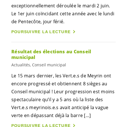
exceptionnellement déroulée le mardi 2 juin.
Le 1er juin coïncidant cette année avec le lundi
de Pentecôte, jour férié.
POURSUIVRE LA LECTURE
Résultat des élections au Conseil
municipal
Actualités, Conseil municipal
Le 15 mars dernier, les
Vert.e.s
de Meyrin ont
encore progressé et obtiennent 8 sièges au
Conseil municipal ! Leur progression est moins
spectaculaire qu’il y a 5 ans où la liste des
Vert.e.s
meyrinois.e.s
avait anticipé la vague
verte en dépassant déjà la barre […]
POURSUIVRE LA LECTURE