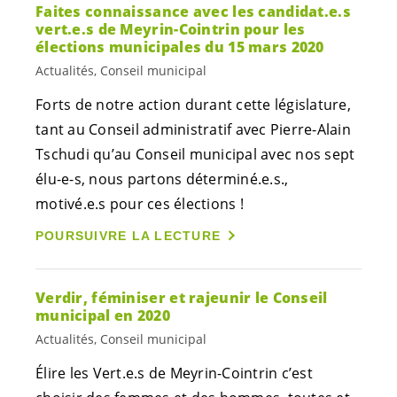
Faites connaissance avec les
candidat.e.s
vert.e.s
de Meyrin-Cointrin pour les
élections municipales du 15 mars 2020
Actualités, Conseil municipal
Forts de notre action durant cette législature,
tant au Conseil administratif avec Pierre-Alain
Tschudi qu’au Conseil municipal avec nos sept
élu-e-s
, nous partons
déterminé.e.s
.,
motivé.e.s
pour ces élections !
POURSUIVRE LA LECTURE
Verdir, féminiser et rajeunir le Conseil
municipal en 2020
Actualités, Conseil municipal
Élire les
Vert.e.s
de Meyrin-Cointrin c’est