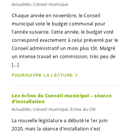
Actualités, Conseil municipal
Chaque année en novembre, le Conseil
municipal vote le budget communal pour
l’année suivante. Cette année, le budget voté
correspond exactement à celui présenté par le
Conseil administratif un mois plus tôt. Malgré
un intense travail en commission, très peu de
[…]
POURSUIVRE LA LECTURE
Les échos du Conseil municipal – séance
d’installation
Actualités, Conseil municipal, Echos du CM
La nouvelle législature a débuté le 1er juin
2020, mais la séance d’installation s’est