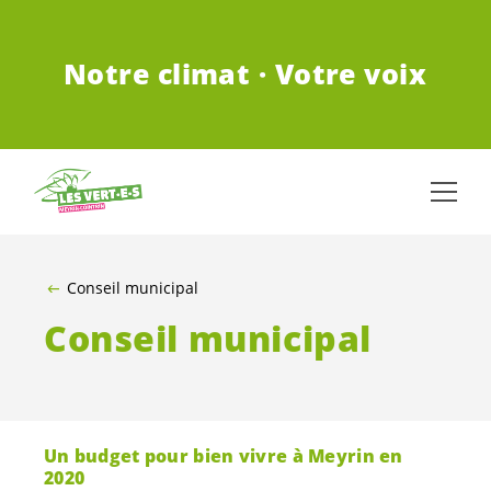
ALLER AU CONTENU PRINCIPAL
Notre climat · Votre voix
Conseil municipal
Conseil municipal
Un budget pour bien vivre à Meyrin en
2020