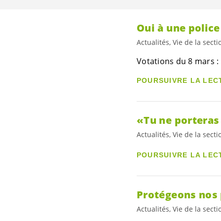
Oui à une police
Actualités, Vie de la secti
Votations du 8 mars : 
POURSUIVRE LA LEC
«Tu ne porteras
Actualités, Vie de la secti
POURSUIVRE LA LEC
Protégeons nos 
Actualités, Vie de la secti