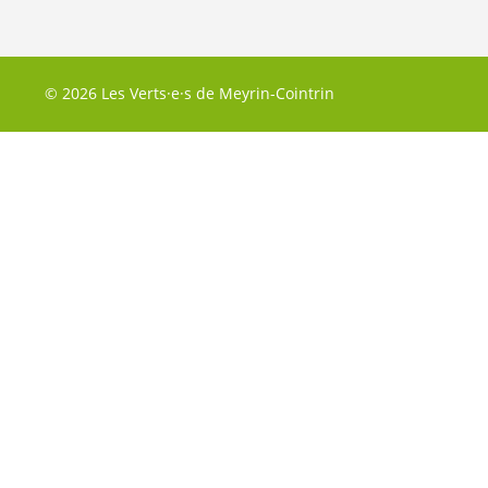
© 2026 Les Verts·e·s de Meyrin-Cointrin