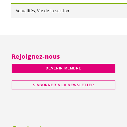
Actualités
Vie de la section
Rejoignez-nous
DEVENIR MEMBRE
S’ABONNER À LA NEWSLETTER