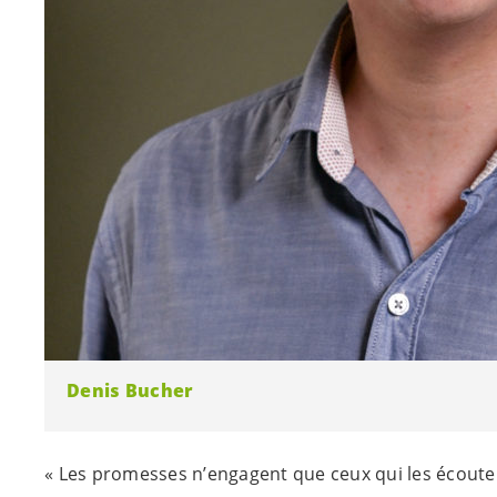
Denis Bucher
« Les promesses n’engagent que ceux qui les écouten