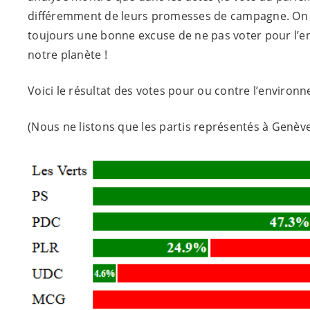
différemment de leurs promesses de campagne. On co
toujours une bonne excuse de ne pas voter pour l’e
notre planète !
Voici le résultat des votes pour ou contre l’environ
(Nous ne listons que les partis représentés à Genèv