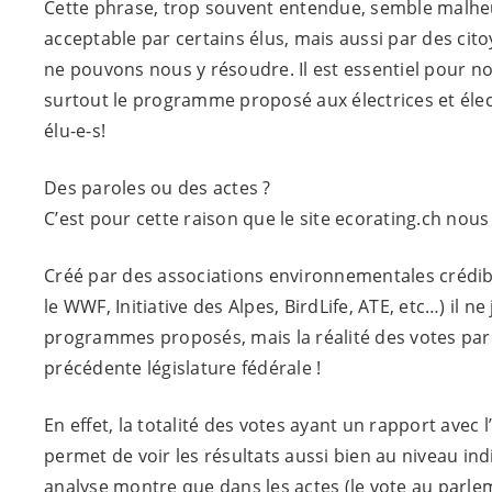
Cette phrase, trop souvent entendue, semble ma
acceptable par certains élus, mais aussi par des cito
ne pouvons nous y résoudre. Il est essentiel pour n
surtout le programme proposé aux électrices et élec
élu-e-s
!
Des paroles ou des actes ?
C’est pour cette raison que le site ecorating.ch nous
Créé par des associations environnementales crédi
le WWF, Initiative des Alpes, BirdLife, ATE, etc…) il 
programmes proposés, mais la réalité des votes par 
précédente législature fédérale !
En effet, la totalité des votes ayant un rapport avec 
permet de voir les résultats aussi bien au niveau ind
analyse montre que dans les actes (le vote au parlem