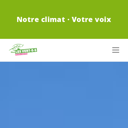
ALLER AU CONTENU PRINCIPAL
Notre climat · Votre voix