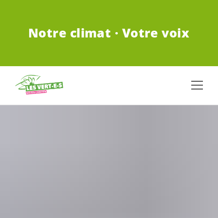
ALLER AU CONTENU PRINCIPAL
Notre climat · Votre voix